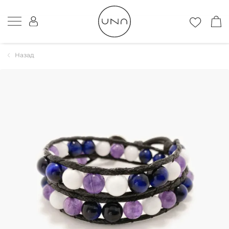
Назад