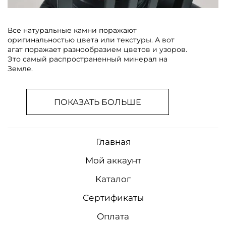
Все натуральные камни поражают
оригинальностью цвета или текстуры. А вот
агат поражает разнообразием цветов и узоров.
Это самый распространенный минерал на
Земле.
ПОКАЗАТЬ БОЛЬШЕ
Главная
Мой аккаунт
Каталог
Сертификаты
Оплата