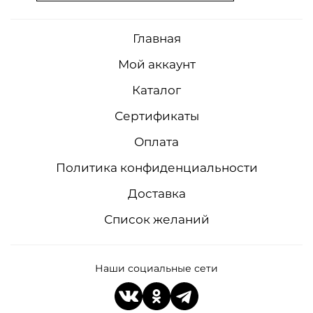
Главная
Мой аккаунт
Каталог
Сертификаты
Оплата
Политика конфиденциальности
Доставка
Список желаний
Наши социальные сети