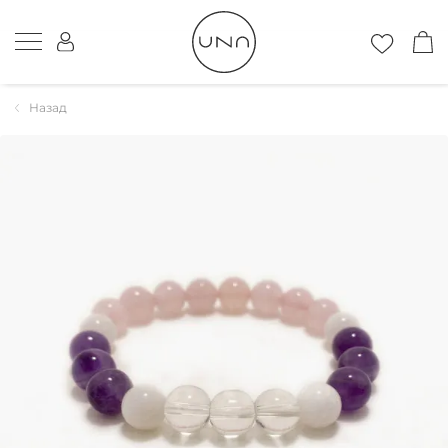
Назад