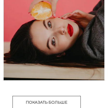
ПОКАЗАТЬ БОЛЬШЕ