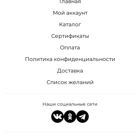
Главная
Мой аккаунт
Каталог
Сертификаты
Оплата
Политика конфиденциальности
Доставка
Список желаний
Наши социальные сети