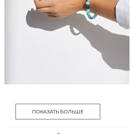
ПОКАЗАТЬ БОЛЬШЕ