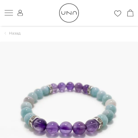
Назад