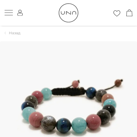
Назад