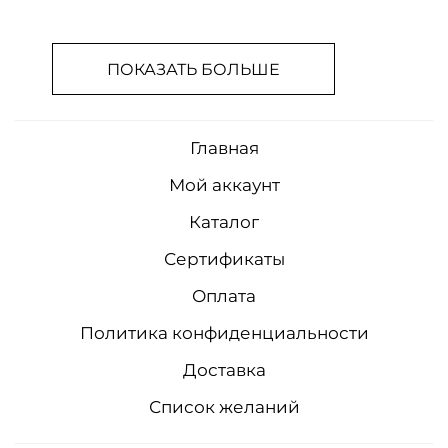
ПОКАЗАТЬ БОЛЬШЕ
Главная
Мой аккаунт
Каталог
Сертификаты
Оплата
Политика конфиденциальности
Доставка
Список желаний