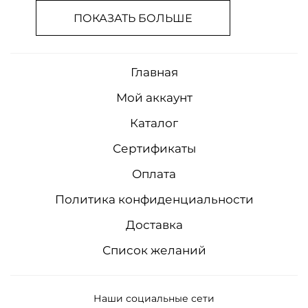
ПОКАЗАТЬ БОЛЬШЕ
Главная
Мой аккаунт
Каталог
Сертификаты
Оплата
Политика конфиденциальности
Доставка
Список желаний
Наши социальные сети