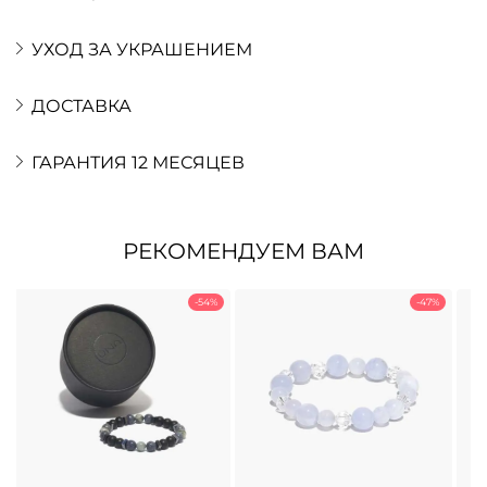
УХОД ЗА УКРАШЕНИЕМ
ДОСТАВКА
ГАРАНТИЯ 12 МЕСЯЦЕВ
РЕКОМЕНДУЕМ ВАМ
-54%
-47%