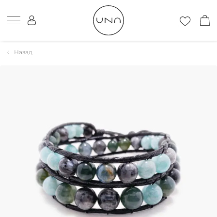
Назад