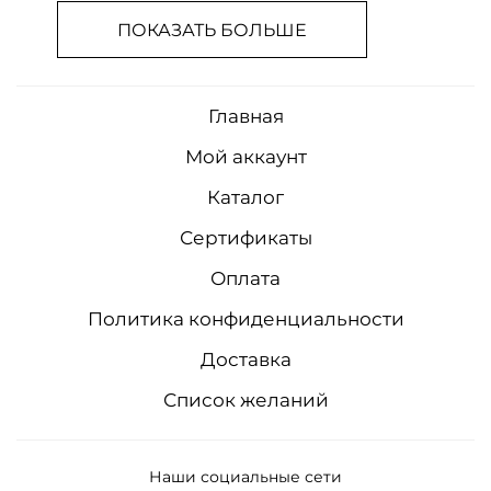
ПОКАЗАТЬ БОЛЬШЕ
Главная
Мой аккаунт
Каталог
Сертификаты
Оплата
Политика конфиденциальности
Доставка
Список желаний
Наши социальные сети