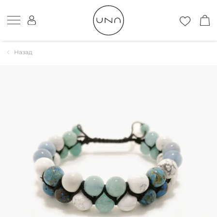
Назад