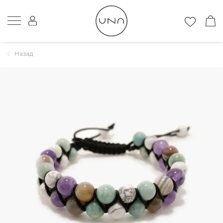
Назад