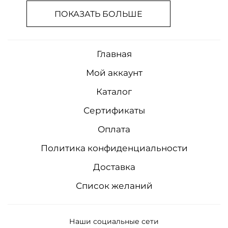
ПОКАЗАТЬ БОЛЬШЕ
Главная
Мой аккаунт
Каталог
Сертификаты
Оплата
Политика конфиденциальности
Доставка
Список желаний
Наши социальные сети