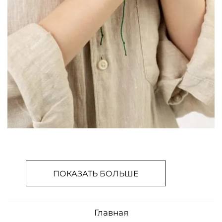
ПОКАЗАТЬ БОЛЬШЕ
Главная