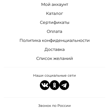
Мой аккаунт
Каталог
Сертификаты
Оплата
Политика конфиденциальности
Доставка
Список желаний
Наши социальные сети
Звонок по России