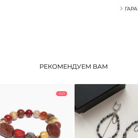
ГАРА
РЕКОМЕНДУЕМ ВАМ
-52%