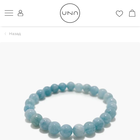
Назад