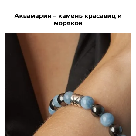
Аквамарин – камень красавиц и
моряков