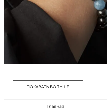
ПОКАЗАТЬ БОЛЬШЕ
Главная