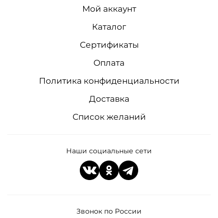
Мой аккаунт
Каталог
Сертификаты
Оплата
Политика конфиденциальности
Доставка
Список желаний
Наши социальные сети
Звонок по России