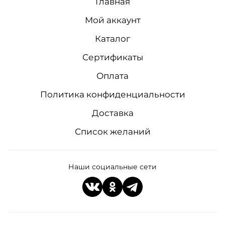
Главная
Мой аккаунт
Каталог
Сертификаты
Оплата
Политика конфиденциальности
Доставка
Список желаний
Наши социальные сети