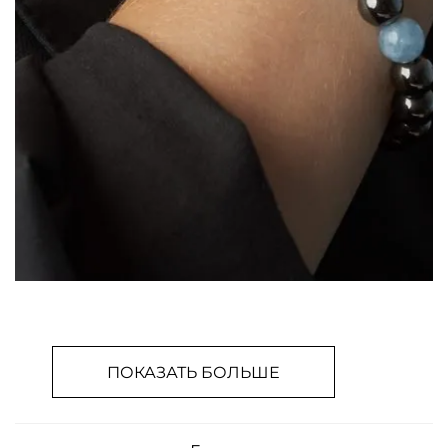
ПОКАЗАТЬ БОЛЬШЕ