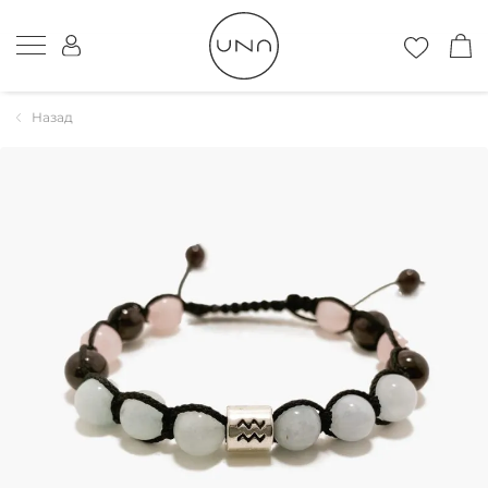
Назад