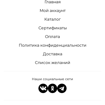
Главная
Мой аккаунт
Каталог
Сертификаты
Оплата
Политика конфиденциальности
Доставка
Список желаний
Наши социальные сети