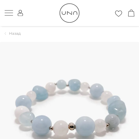
Назад