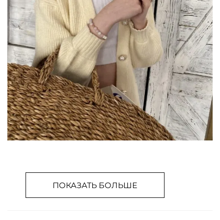
ПОКАЗАТЬ БОЛЬШЕ