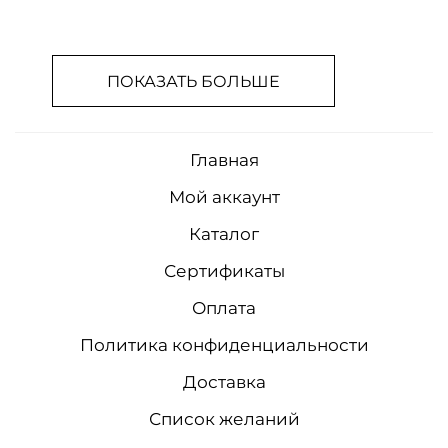
ПОКАЗАТЬ БОЛЬШЕ
Главная
Мой аккаунт
Каталог
Сертификаты
Оплата
Политика конфиденциальности
Доставка
Список желаний