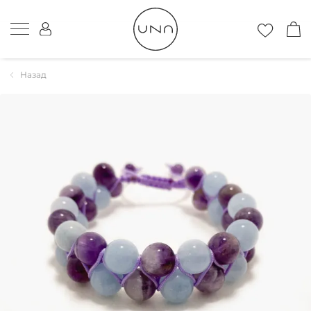
Назад