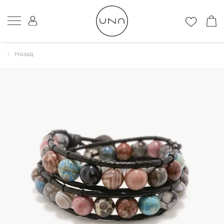
Назад