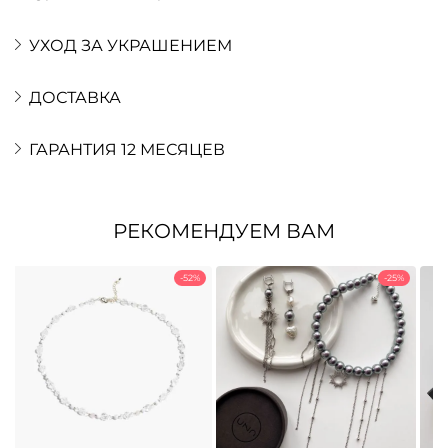
УХОД ЗА УКРАШЕНИЕМ
ДОСТАВКА
ГАРАНТИЯ 12 МЕСЯЦЕВ
РЕКОМЕНДУЕМ ВАМ
-52%
-25%