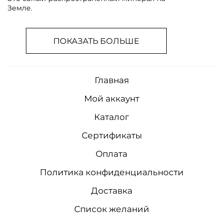
Земле.
ПОКАЗАТЬ БОЛЬШЕ
Главная
Мой аккаунт
Каталог
Сертификаты
Оплата
Политика конфиденциальности
Доставка
Список желаний