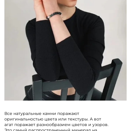
Все натуральные камни поражают
оригинальностью цвета или текстуры. А вот
агат поражает разнообразием цветов и узоров.
Это самый распространенный минерал на