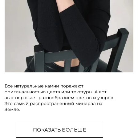
Все натуральные камни поражают
оригинальностью цвета или текстуры. А вот
агат поражает разнообразием цветов и узоров.
Это самый распространенный минерал на
Земле.
ПОКАЗАТЬ БОЛЬШЕ