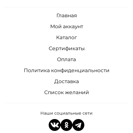
Главная
Мой аккаунт
Каталог
Сертификаты
Оплата
Политика конфиденциальности
Доставка
Список желаний
Наши социальные сети