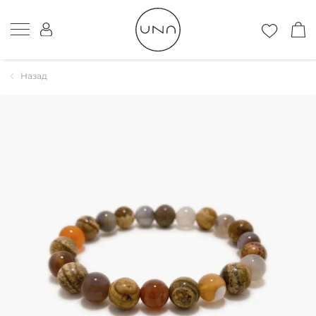
Назад