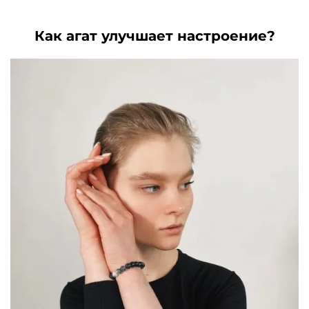
7700₽.
Как агат улучшает настроение?