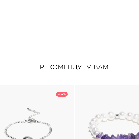
РЕКОМЕНДУЕМ ВАМ
-64%