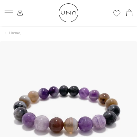
Назад