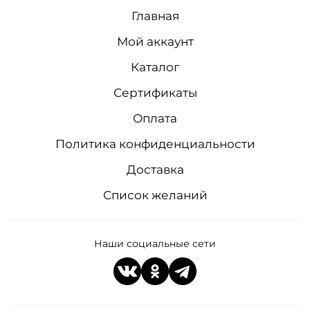
Главная
Мой аккаунт
Каталог
Сертификаты
Оплата
Политика конфиденциальности
Доставка
Список желаний
Наши социальные сети