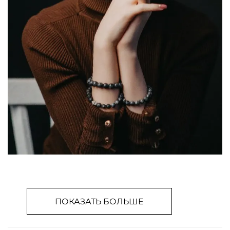
ПОКАЗАТЬ БОЛЬШЕ