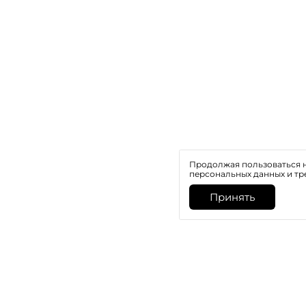
Продолжая пользоваться н
персональных данных и тр
Принять