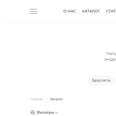
О НАС
КАТАЛОГ
СТА
Нат
индив
Браслеты
Главная
Каталог
Фильтры