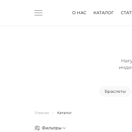
О НАС
КАТАЛОГ
СТА
Нат
индив
Браслеты
Главная
Каталог
Фильтры