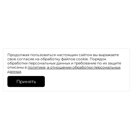
Продолжая пользоваться настоящим сайтом вы выражаете
свое согласие на обработку файлов cookie. Порядок
обработки персональных данных и требование по их защите
описаны в
политике, в отношении обработки персональных
данных
.
Принять
Главная