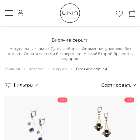
Висячие серьги
Натуральные камни. Ручная сборка. Фирменная упаковка без
доплат. Оплата частями без переплат. Акция! Второй браслет в
подарок.
Главная
Каталог
Серьги
Висячие серьги
Фильтры
Сортировать
-56%
-36%