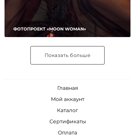
ФОТОПРОЕКТ «MOON WOMAN»
Показать больше
Главная
Мой аккаунт
Каталог
Сертификаты
Оплата