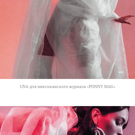
UNA для мексиканского журнала «PONNY MAG»