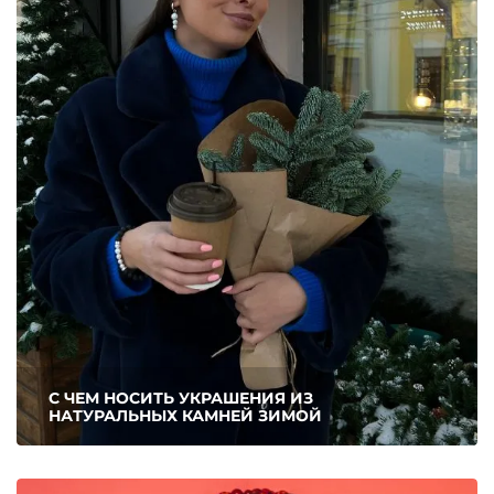
С ЧЕМ НОСИТЬ УКРАШЕНИЯ ИЗ
НАТУРАЛЬНЫХ КАМНЕЙ ЗИМОЙ