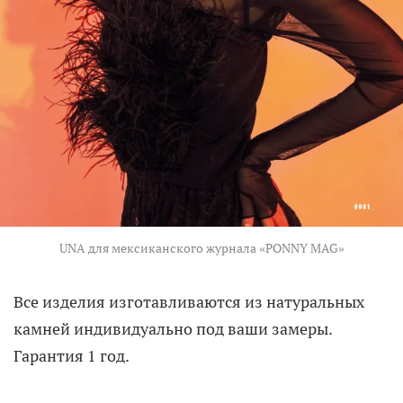
UNA для мексиканского журнала «PONNY MAG»
Все изделия изготавливаются из натуральных
камней индивидуально под ваши замеры.
Гарантия 1 год.