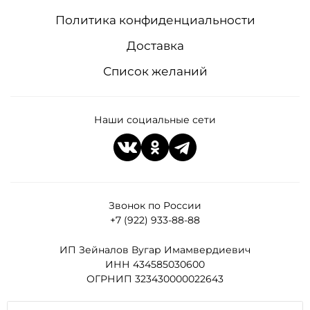
Политика конфиденциальности
Доставка
Список желаний
Наши социальные сети
Звонок по России
+7 (922) 933-88-88
ИП Зейналов Вугар Имамвердиевич
ИНН 434585030600
ОГРНИП 323430000022643
Все права защищены