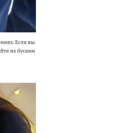
ниях. Если вы
йте их бусами