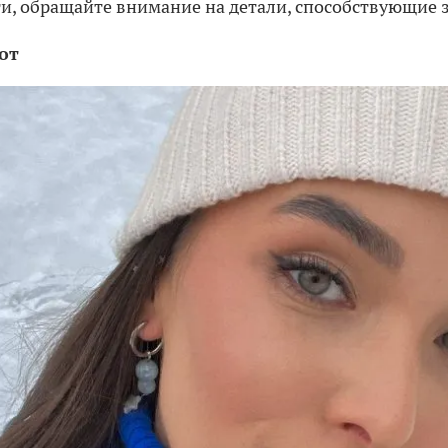
и, обращайте внимание на детали, способствующие 
от