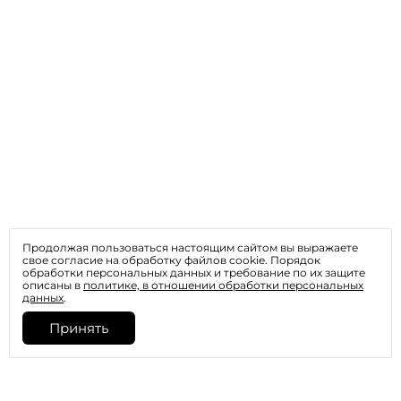
Продолжая пользоваться настоящим сайтом вы выражаете
свое согласие на обработку файлов cookie. Порядок
обработки персональных данных и требование по их защите
описаны в
политике, в отношении обработки персональных
данных
.
Принять