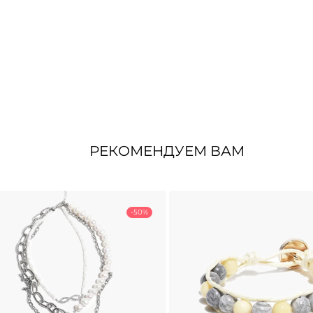
РЕКОМЕНДУЕМ ВАМ
-50%