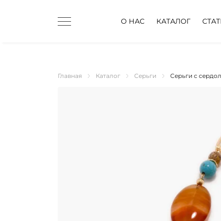
О НАС
КАТАЛОГ
СТА
Главная
Каталог
Серьги
Серьги с сердо