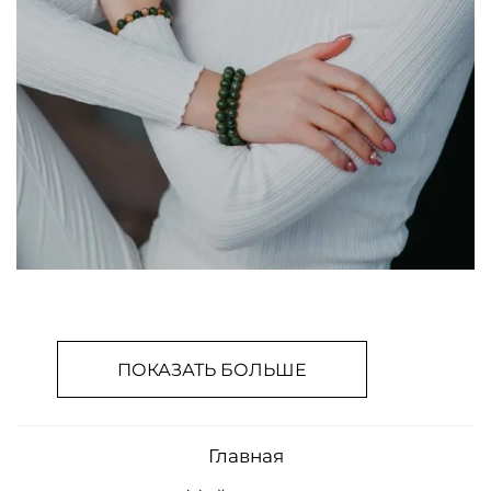
ПОКАЗАТЬ БОЛЬШЕ
Главная