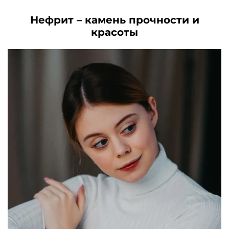
Нефрит – камень прочности и
красоты