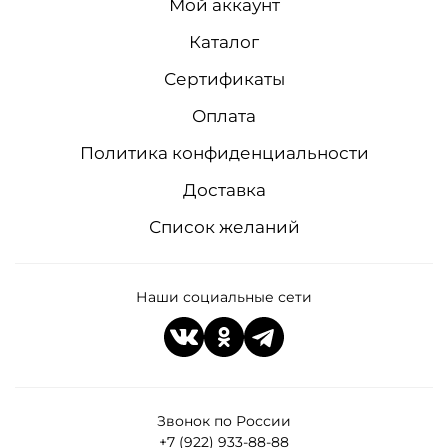
Мой аккаунт
Каталог
Сертификаты
Оплата
Политика конфиденциальности
Доставка
Список желаний
Наши социальные сети
Звонок по России
+7 (922) 933-88-88