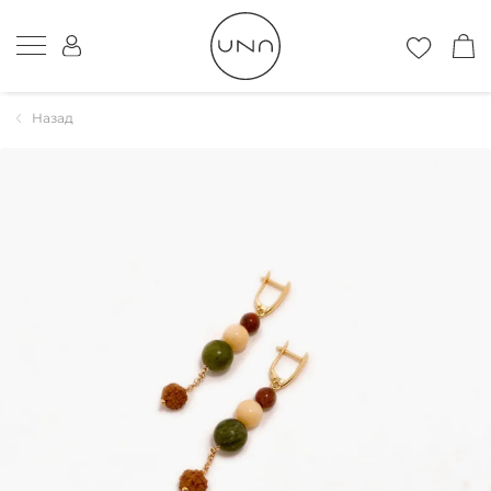
Назад