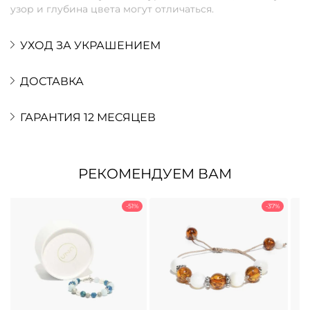
узор и глубина цвета могут отличаться.
УХОД ЗА УКРАШЕНИЕМ
ДОСТАВКА
ГАРАНТИЯ 12 МЕСЯЦЕВ
РЕКОМЕНДУЕМ ВАМ
-51%
-37%