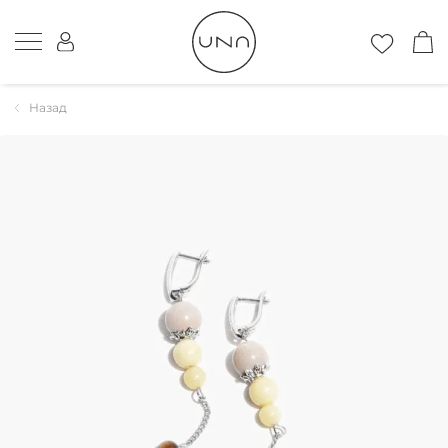
Назад