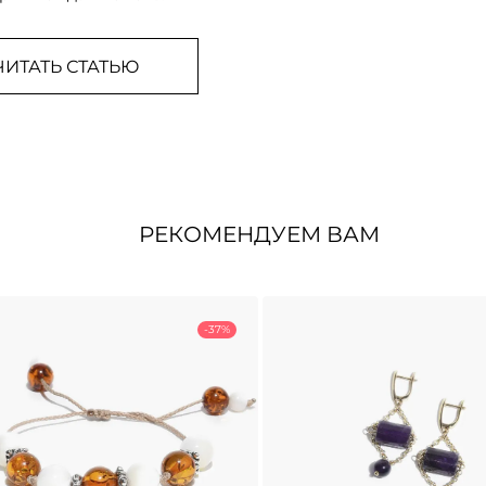
ЧИТАТЬ СТАТЬЮ
РЕКОМЕНДУЕМ ВАМ
-37%