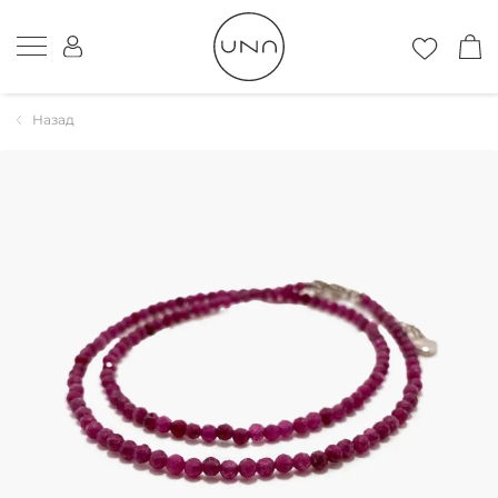
Назад