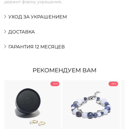
держит форму украшения.
УХОД ЗА УКРАШЕНИЕМ
ДОСТАВКА
ГАРАНТИЯ 12 МЕСЯЦЕВ
РЕКОМЕНДУЕМ ВАМ
-14%
-28%