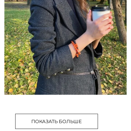
ПОКАЗАТЬ БОЛЬШЕ