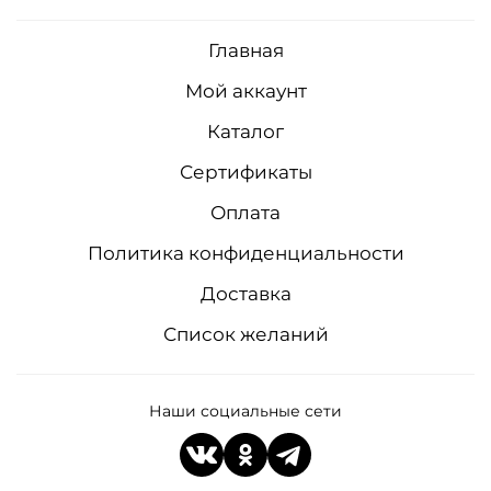
Главная
Мой аккаунт
Каталог
Сертификаты
Оплата
Политика конфиденциальности
Доставка
Список желаний
Наши социальные сети