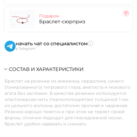
Подарок
Браслет-сюрприз
начать чат со специалистом
в Telegram
СОСТАВ И ХАРАКТЕРИСТИКИ
Браслет на резинке из змеевика, сердолика, синего
(тонированного) тигрового глаза, аметиста и мохового
агата без застёжки. В качестве резинки используется
эластомерная нить (термополиуретан) толщиной 1 мм
из цельного волокна, достаточно прочная и надежная.
Резинка хорошо тянется и при этом не теряет своей
формы, отлично подходит для повседневной носки,
браслет удобно надевать и снимать.