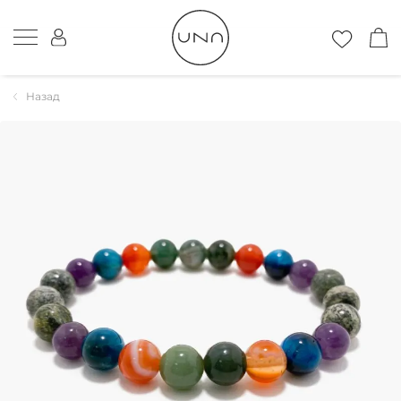
Назад