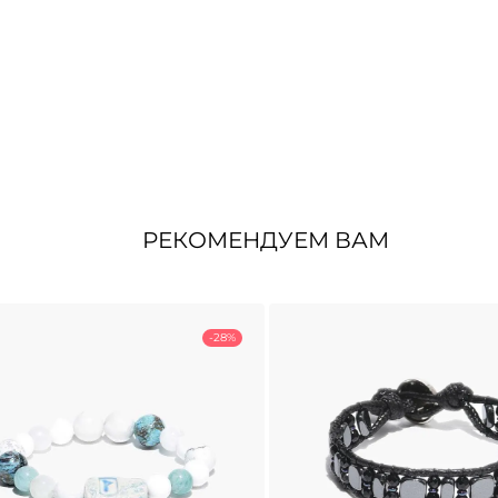
РЕКОМЕНДУЕМ ВАМ
-28%