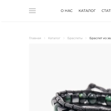
О НАС
КАТАЛОГ
СТА
Главная
Каталог
Браслеты
Браслет из зе