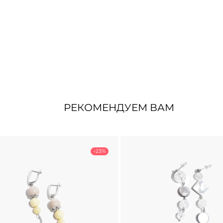
РЕКОМЕНДУЕМ ВАМ
-23%