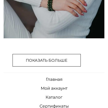
ПОКАЗАТЬ БОЛЬШЕ
Главная
Мой аккаунт
Каталог
Сертификаты