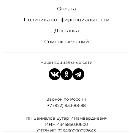
Оплата
Политика конфиденциальности
Доставка
Список желаний
Наши социальные сети
Звонок по России
+7 (922) 933-88-88
ИП Зейналов Вугар Имамвердиевич
ИНН 434585030600
ОГРНИП 323430000022643