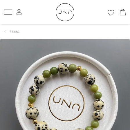
Назад