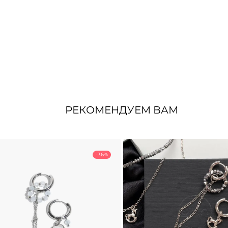
РЕКОМЕНДУЕМ ВАМ
-36%