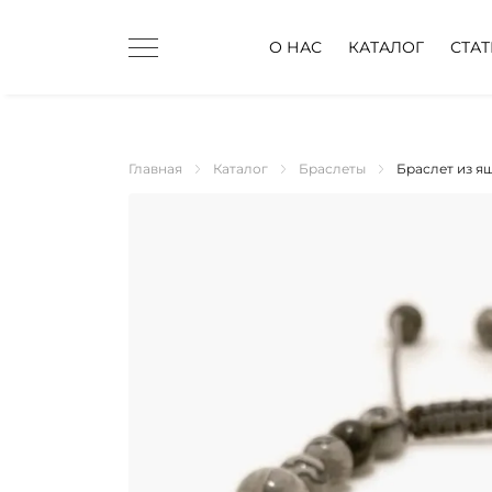
О НАС
КАТАЛОГ
СТА
Главная
Каталог
Браслеты
Браслет из 