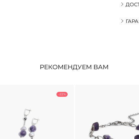
ДОС
ГАРА
РЕКОМЕНДУЕМ ВАМ
-22%