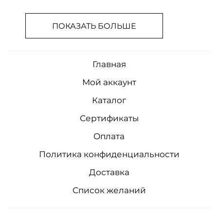
ПОКАЗАТЬ БОЛЬШЕ
Главная
Мой аккаунт
Каталог
Сертификаты
Оплата
Политика конфиденциальности
Доставка
Список желаний