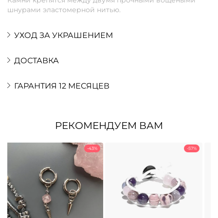
шнурами эластомерной нитью.
УХОД ЗА УКРАШЕНИЕМ
ДОСТАВКА
ГАРАНТИЯ 12 МЕСЯЦЕВ
РЕКОМЕНДУЕМ ВАМ
-43%
-57%