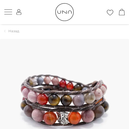
Назад