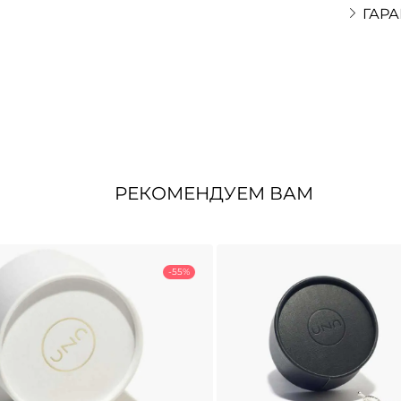
ГАРА
РЕКОМЕНДУЕМ ВАМ
-55%