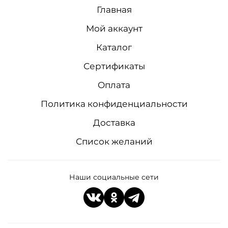
Главная
Мой аккаунт
Каталог
Сертификаты
Оплата
Политика конфиденциальности
Доставка
Список желаний
Наши социальные сети