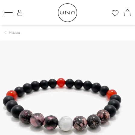
Назад