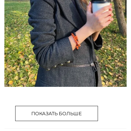
ПОКАЗАТЬ БОЛЬШЕ