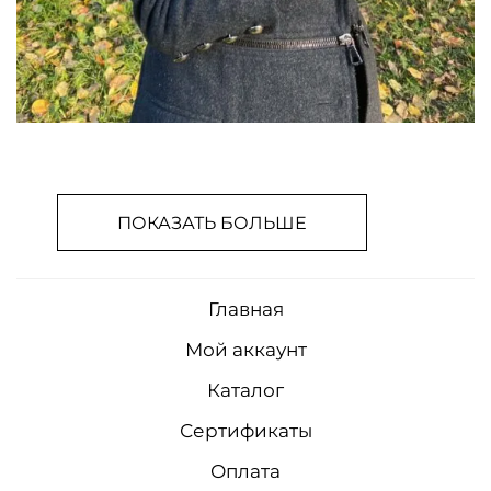
ПОКАЗАТЬ БОЛЬШЕ
Главная
Мой аккаунт
Каталог
Сертификаты
Оплата