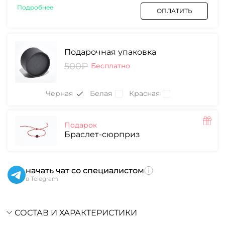
Подробнее
ОПЛАТИТЬ
Подарочная упаковка
500₽
Бесплатно
Черная
Белая
Красная
Подарок
Браслет-сюрприз
начать чат со специалистом
в Telegram
СОСТАВ И ХАРАКТЕРИСТИКИ