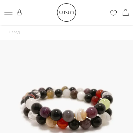
Назад