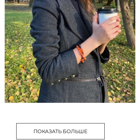
ПОКАЗАТЬ БОЛЬШЕ