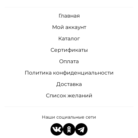
Главная
Мой аккаунт
Каталог
Сертификаты
Оплата
Политика конфиденциальности
Доставка
Список желаний
Наши социальные сети