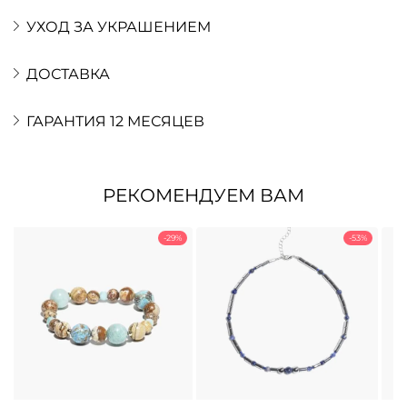
УХОД ЗА УКРАШЕНИЕМ
ДОСТАВКА
ГАРАНТИЯ 12 МЕСЯЦЕВ
РЕКОМЕНДУЕМ ВАМ
-29%
-53%