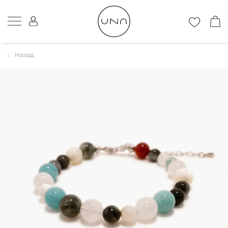
Назад