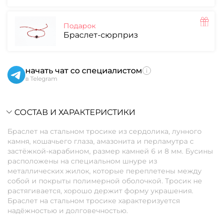
Подарок
Браслет-сюрприз
начать чат со специалистом
в Telegram
СОСТАВ И ХАРАКТЕРИСТИКИ
Браслет на стальном тросике из сердолика, лунного
камня, кошачьего глаза, амазонита и перламутра с
застёжкой-карабином, размер камней 6 и 8 мм. Бусины
расположены на специальном шнуре из
металлических жилок, которые переплетены между
собой и покрыты полимерной оболочкой. Тросик не
растягивается, хорошо держит форму украшения.
Браслет на стальном тросике характеризуется
надёжностью и долговечностью.