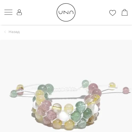
Назад