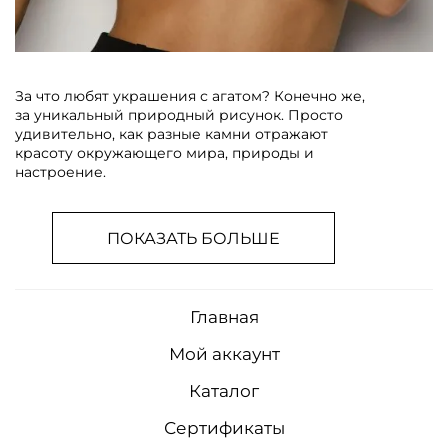
За что любят украшения с агатом? Конечно же,
за уникальный природный рисунок. Просто
удивительно, как разные камни отражают
красоту окружающего мира, природы и
настроение.
ПОКАЗАТЬ БОЛЬШЕ
Главная
Мой аккаунт
Каталог
Сертификаты