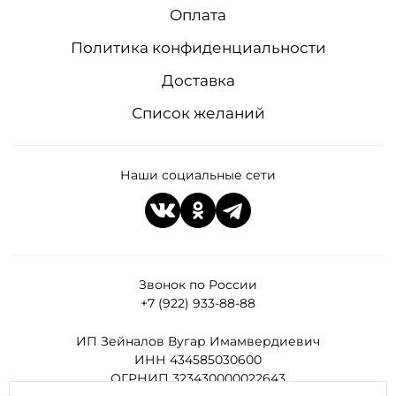
Оплата
Политика конфиденциальности
Доставка
Список желаний
Наши социальные сети
Звонок по России
+7 (922) 933-88-88
ИП Зейналов Вугар Имамвердиевич
ИНН 434585030600
ОГРНИП 323430000022643