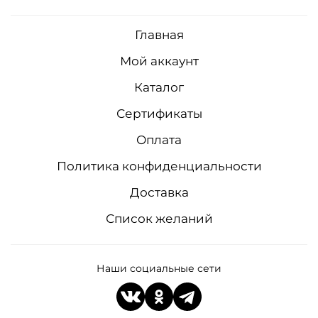
Главная
Мой аккаунт
Каталог
Сертификаты
Оплата
Политика конфиденциальности
Доставка
Список желаний
Наши социальные сети