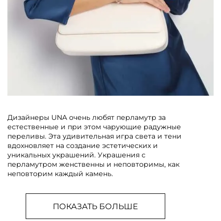
Дизайнеры UNA очень любят перламутр за
естественные и при этом чарующие радужные
переливы. Эта удивительная игра света и тени
вдохновляет на создание эстетических и
уникальных украшений. Украшения с
перламутром женственны и неповторимы, как
неповторим каждый камень.
ПОКАЗАТЬ БОЛЬШЕ