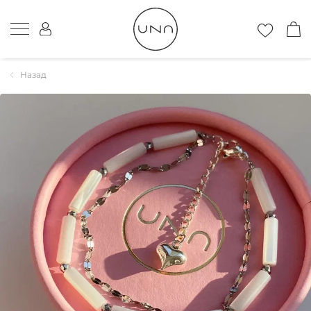
Назад