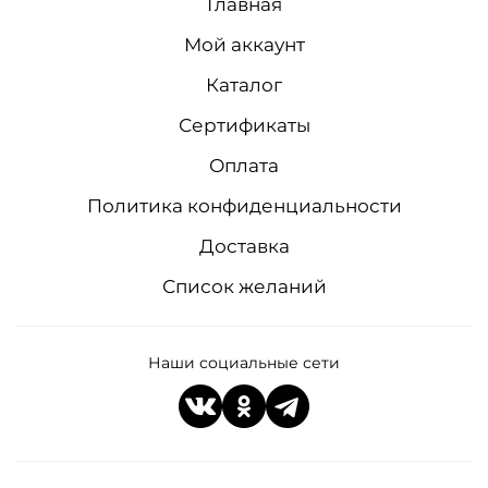
Главная
Мой аккаунт
Каталог
Сертификаты
Оплата
Политика конфиденциальности
Доставка
Список желаний
Наши социальные сети