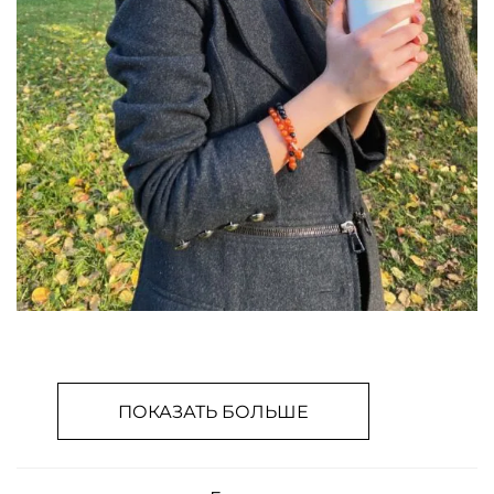
ПОКАЗАТЬ БОЛЬШЕ