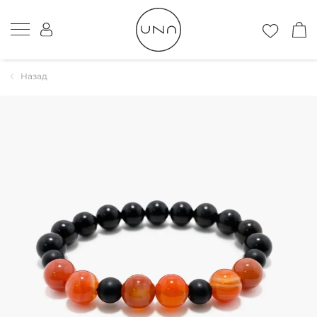
Назад