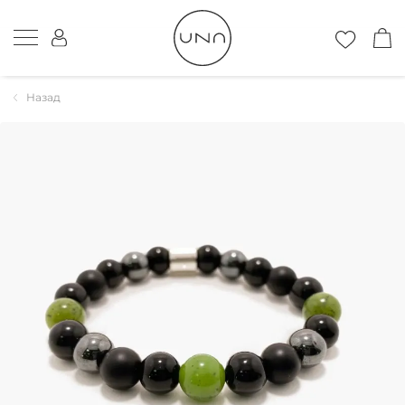
Назад