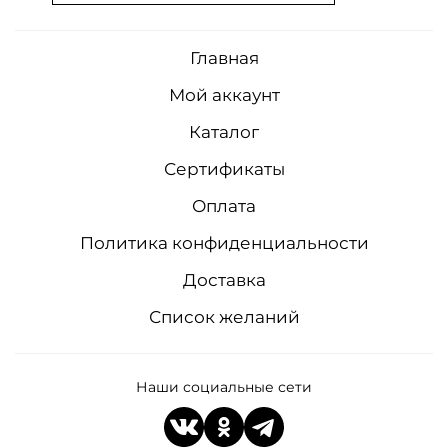
Главная
Мой аккаунт
Каталог
Сертификаты
Оплата
Политика конфиденциальности
Доставка
Список желаний
Наши социальные сети