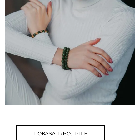
ПОКАЗАТЬ БОЛЬШЕ