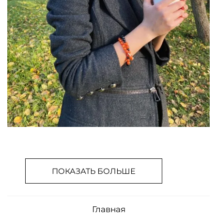
ПОКАЗАТЬ БОЛЬШЕ
Главная