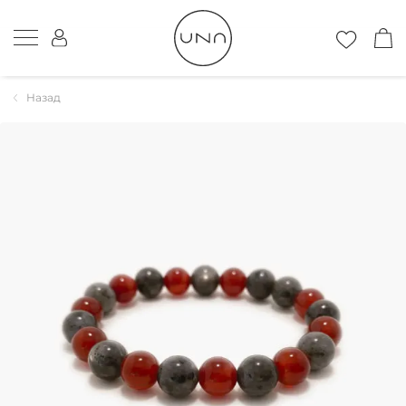
Назад