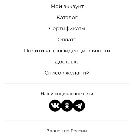
Мой аккаунт
Каталог
Сертификаты
Оплата
Политика конфиденциальности
Доставка
Список желаний
Наши социальные сети
Звонок по России