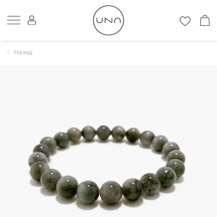
Назад