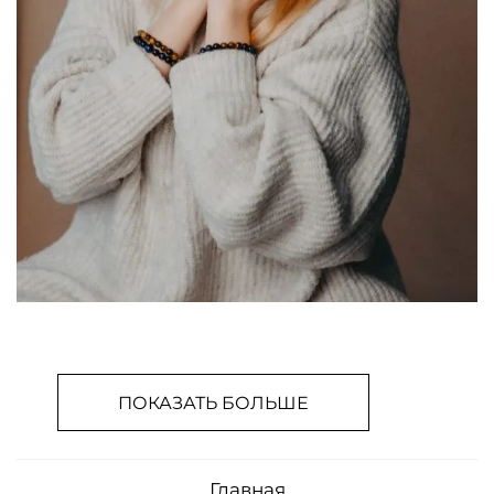
ПОКАЗАТЬ БОЛЬШЕ
Главная