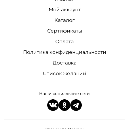
Мой аккаунт
Каталог
Сертификаты
Оплата
Политика конфиденциальности
Доставка
Список желаний
Наши социальные сети