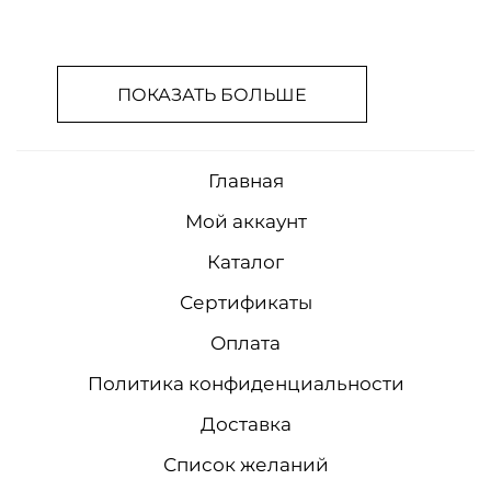
ПОКАЗАТЬ БОЛЬШЕ
Главная
Мой аккаунт
Каталог
Сертификаты
Оплата
Политика конфиденциальности
Доставка
Список желаний