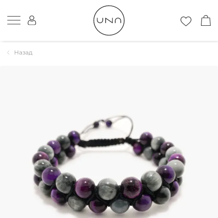
Назад