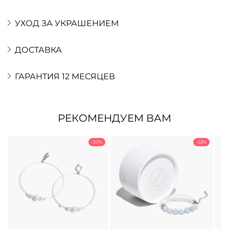
УХОД ЗА УКРАШЕНИЕМ
ДОСТАВКА
ГАРАНТИЯ 12 МЕСЯЦЕВ
РЕКОМЕНДУЕМ ВАМ
-20%
-53%