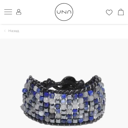
Назад