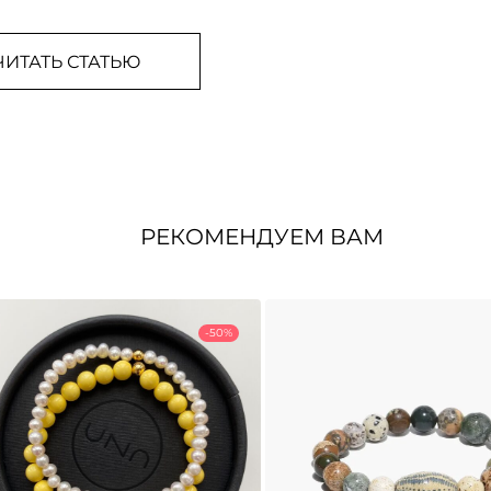
ЧИТАТЬ СТАТЬЮ
РЕКОМЕНДУЕМ ВАМ
-50%