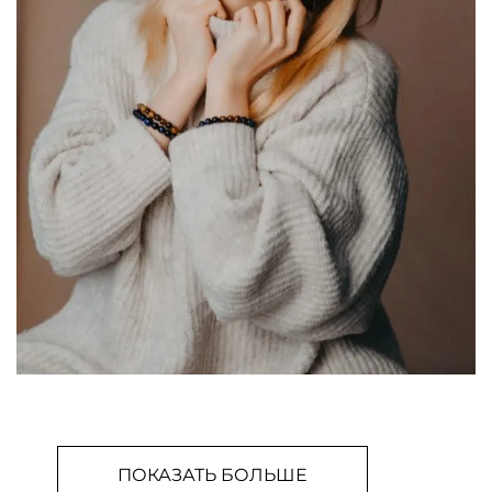
ПОКАЗАТЬ БОЛЬШЕ