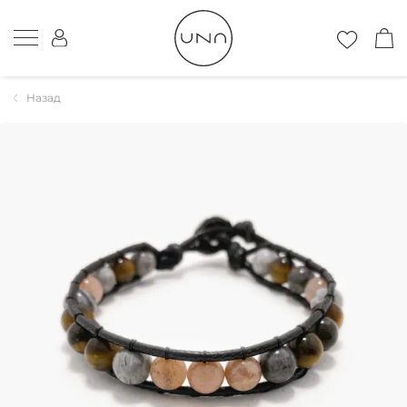
Назад