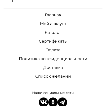
Главная
Мой аккаунт
Каталог
Сертификаты
Оплата
Политика конфиденциальности
Доставка
Список желаний
Наши социальные сети