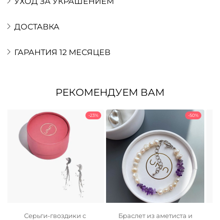
УХОД ЗА УКРАШЕНИЕМ
ДОСТАВКА
ГАРАНТИЯ 12 МЕСЯЦЕВ
РЕКОМЕНДУЕМ ВАМ
-23%
-50%
Серьги-гвоздики с
Браслет из аметиста и