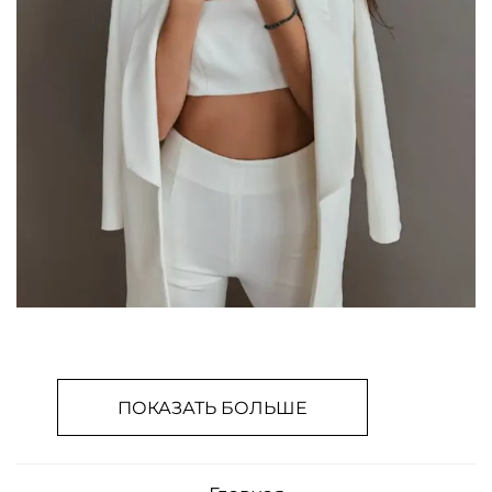
ПОКАЗАТЬ БОЛЬШЕ