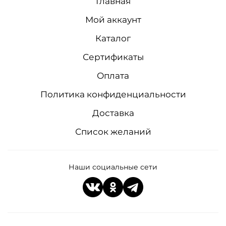
Главная
Мой аккаунт
Каталог
Сертификаты
Оплата
Политика конфиденциальности
Доставка
Список желаний
Наши социальные сети