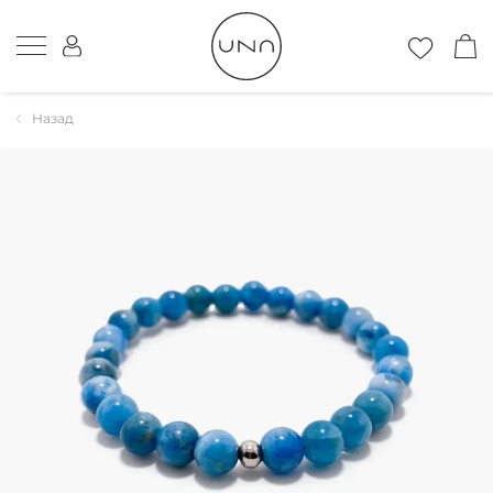
Назад